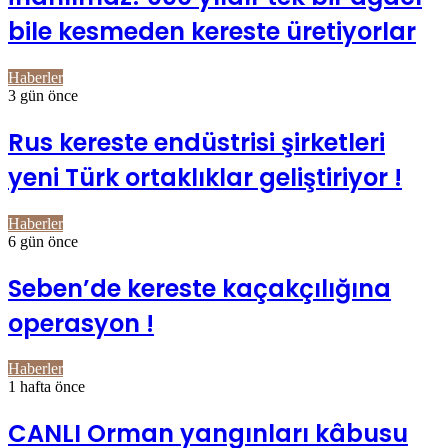
bile kesmeden kereste üretiyorlar
Haberler
3 gün önce
Rus kereste endüstrisi şirketleri
yeni Türk ortaklıklar geliştiriyor !
Haberler
6 gün önce
Seben’de kereste kaçakçılığına
operasyon !
Haberler
1 hafta önce
CANLI Orman yangınları kâbusu