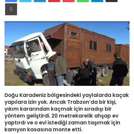
Yazdır
Doğu Karadeniz bölgesindeki yaylalarda kaçak
yapılara izin yok. Ancak Trabzon’da bir kişi,
yıkım kararından kaçmak için sıradışı bir
yöntem geliştirdi. 20 metrekarelik ahşap ev
yaptırdı ve o evi istediği zaman taşımak için
kamyon kasasına monte etti.