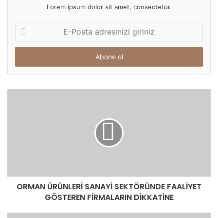
Lorem ipsum dolor sit amet, consectetur.
E-
Posta
adresinizi
giriniz
ORMAN ÜRÜNLERİ SANAYİ SEKTÖRÜNDE FAALİYET
GÖSTEREN FİRMALARIN DİKKATİNE