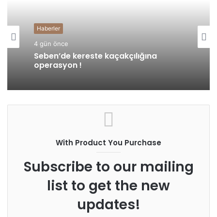
Haberler
4 gün önce
Seben’de kereste kaçakçılığına
operasyon !
With Product You Purchase
Subscribe to our mailing
list to get the new
updates!