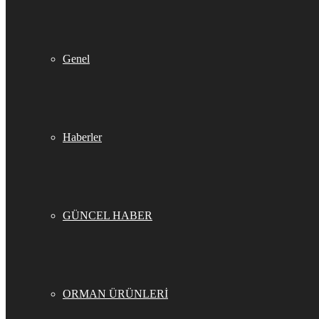
Genel
Haberler
GÜNCEL HABER
ORMAN ÜRÜNLERİ