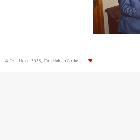
© Telif Hakkı 2026, Tüm Hakları Saklıdır |