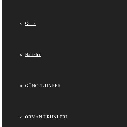
Genel
Haberler
GÜNCEL HABER
ORMAN ÜRÜNLERİ