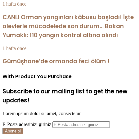
1 hafta önce
CANLI Orman yangınları kâbusu başladı! İşte
alevlerle mücadelede son durum… Bakan
Yumaklı: 110 yangın kontrol altına alındı
1 hafta önce
Gümüşhane’de ormanda feci ölüm !
With Product You Purchase
Subscribe to our mailing list to get the new
updates!
Lorem ipsum dolor sit amet, consectetur.
E-Posta adresinizi giriniz