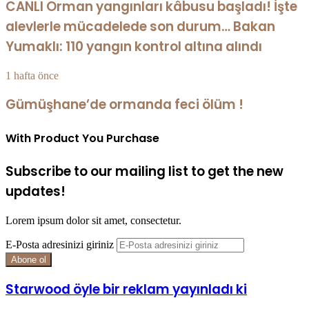
CANLI Orman yangınları kâbusu başladı! İşte
alevlerle mücadelede son durum… Bakan
Yumaklı: 110 yangın kontrol altına alındı
1 hafta önce
Gümüşhane’de ormanda feci ölüm !
With Product You Purchase
Subscribe to our mailing list to get the new
updates!
Lorem ipsum dolor sit amet, consectetur.
E-Posta adresinizi giriniz
Starwood öyle bir reklam yayınladı ki