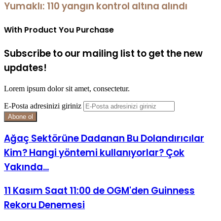
Yumaklı: 110 yangın kontrol altına alındı
With Product You Purchase
Subscribe to our mailing list to get the new
updates!
Lorem ipsum dolor sit amet, consectetur.
E-Posta adresinizi giriniz
Ağaç Sektörüne Dadanan Bu Dolandırıcılar
Kim? Hangi yöntemi kullanıyorlar? Çok
Yakında...
11 Kasım Saat 11:00 de OGM'den Guinness
Rekoru Denemesi