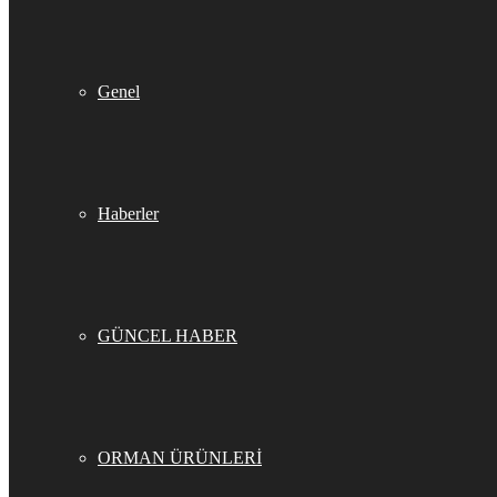
Genel
Haberler
GÜNCEL HABER
ORMAN ÜRÜNLERİ