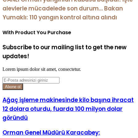
alevlerle mücadelede son durum… Bakan
Yumaklı: 110 yangın kontrol altına alındı
With Product You Purchase
Subscribe to our mailing list to get the new
updates!
Lorem ipsum dolor sit amet, consectetur.
E-
Posta
adresinizi
giriniz
Ağaç işleme makinesinde kilo başına ihracat
12 dolara oturdu, fuarda 100 milyon dolar
göründü
Orman Genel Müdürü Karacabey: