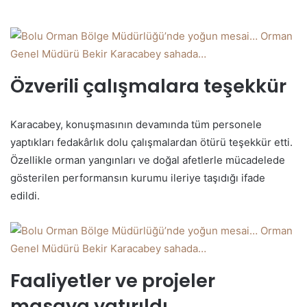
Özverili çalışmalara teşekkür
Karacabey, konuşmasının devamında tüm personele
yaptıkları fedakârlık dolu çalışmalardan ötürü teşekkür etti.
Özellikle orman yangınları ve doğal afetlerle mücadelede
gösterilen performansın kurumu ileriye taşıdığı ifade
edildi.
Faaliyetler ve projeler
masaya yatırıldı