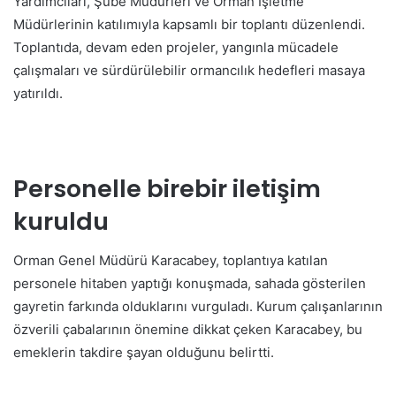
Yardımcıları, Şube Müdürleri ve Orman İşletme
Müdürlerinin katılımıyla kapsamlı bir toplantı düzenlendi.
Toplantıda, devam eden projeler, yangınla mücadele
çalışmaları ve sürdürülebilir ormancılık hedefleri masaya
yatırıldı.
Personelle birebir iletişim
kuruldu
Orman Genel Müdürü Karacabey, toplantıya katılan
personele hitaben yaptığı konuşmada, sahada gösterilen
gayretin farkında olduklarını vurguladı. Kurum çalışanlarının
özverili çabalarının önemine dikkat çeken Karacabey, bu
emeklerin takdire şayan olduğunu belirtti.