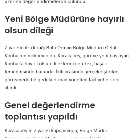
üzerine değerlendirmelerde bulundu.
Yeni Bölge Müdürüne hayırlı
olsun dileği
Ziyaretin ilk durağı Bolu Orman Bölge Müdürü Celal
Kanbur’un makamı oldu. Karacabey, göreve yeni başlayan
Kanbur’a hayırlı olsun dileklerini ileterek, başarı
temennisinde bulundu. İkili arasında gerçekleştirilen
görüşmede bölgedeki orman yönetimi faaliyetleri ele
alındı.
Genel değerlendirme
toplantısı yapıldı
Karacabey’in ziyareti kapsamında, Bölge Müdür