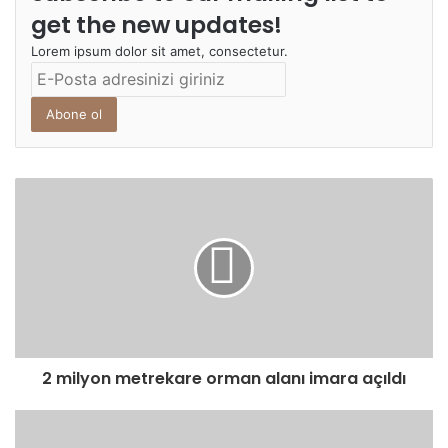
get the new updates!
Lorem ipsum dolor sit amet, consectetur.
E-
Posta
adresinizi
giriniz
2 milyon metrekare orman alanı imara açıldı