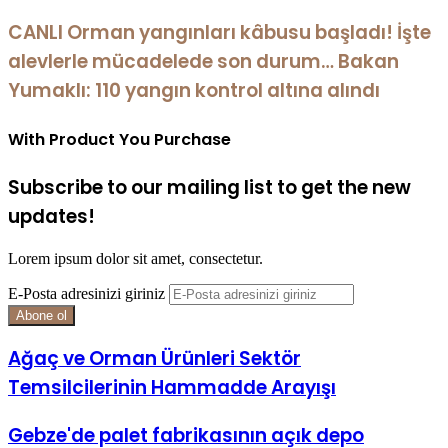
CANLI Orman yangınları kâbusu başladı! İşte
alevlerle mücadelede son durum… Bakan
Yumaklı: 110 yangın kontrol altına alındı
With Product You Purchase
Subscribe to our mailing list to get the new
updates!
Lorem ipsum dolor sit amet, consectetur.
E-Posta adresinizi giriniz
Ağaç ve Orman Ürünleri Sektör
Temsilcilerinin Hammadde Arayışı
Gebze'de palet fabrikasının açık depo