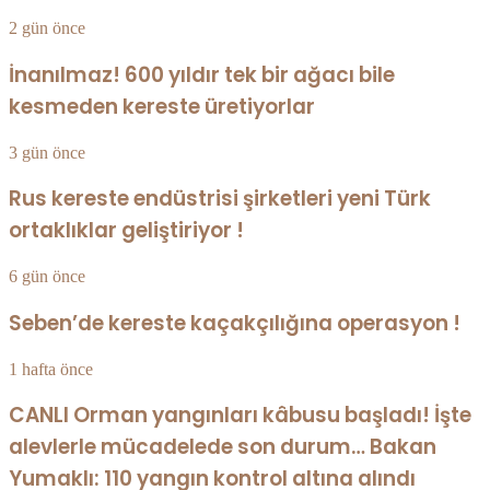
2 gün önce
İnanılmaz! 600 yıldır tek bir ağacı bile
kesmeden kereste üretiyorlar
3 gün önce
Rus kereste endüstrisi şirketleri yeni Türk
ortaklıklar geliştiriyor !
6 gün önce
Seben’de kereste kaçakçılığına operasyon !
1 hafta önce
CANLI Orman yangınları kâbusu başladı! İşte
alevlerle mücadelede son durum… Bakan
Yumaklı: 110 yangın kontrol altına alındı