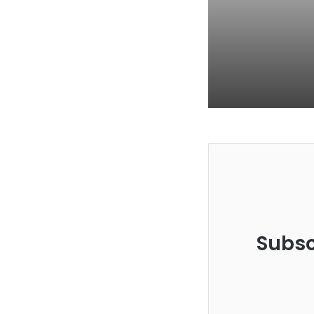
Subsc