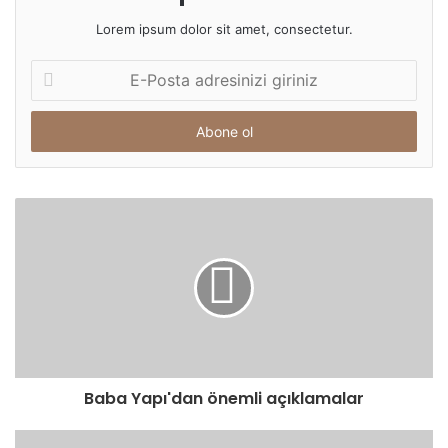
Lorem ipsum dolor sit amet, consectetur.
E-
Posta
adresinizi
giriniz
Baba Yapı'dan önemli açıklamalar