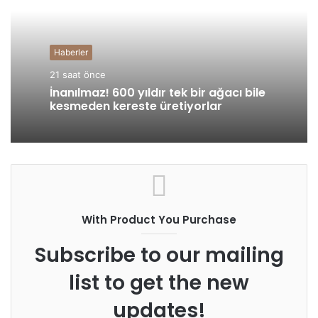
Haberler
21 saat önce
İnanılmaz! 600 yıldır tek bir ağacı bile
kesmeden kereste üretiyorlar
With Product You Purchase
Subscribe to our mailing
list to get the new
updates!