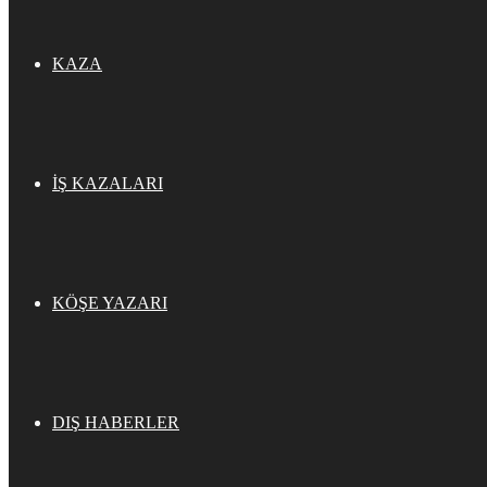
KAZA
İŞ KAZALARI
KÖŞE YAZARI
DIŞ HABERLER