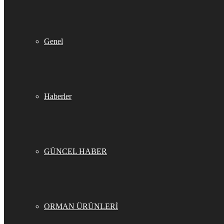
Genel
Haberler
GÜNCEL HABER
ORMAN ÜRÜNLERİ