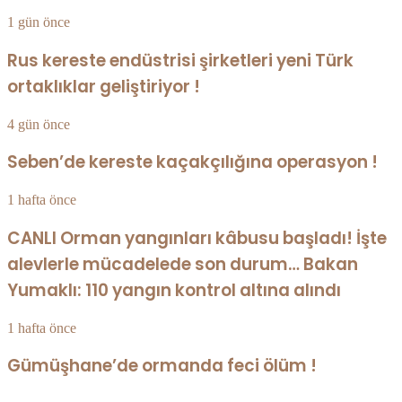
1 gün önce
Rus kereste endüstrisi şirketleri yeni Türk
ortaklıklar geliştiriyor !
4 gün önce
Seben’de kereste kaçakçılığına operasyon !
1 hafta önce
CANLI Orman yangınları kâbusu başladı! İşte
alevlerle mücadelede son durum… Bakan
Yumaklı: 110 yangın kontrol altına alındı
1 hafta önce
Gümüşhane’de ormanda feci ölüm !