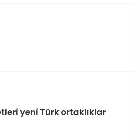
tleri yeni Türk ortaklıklar