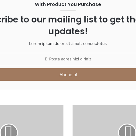
With Product You Purchase
ribe to our mailing list to get t
updates!
Lorem ipsum dolor sit amet, consectetur.