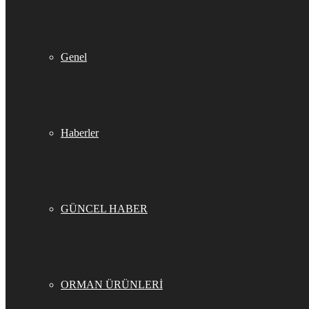
Genel
Haberler
GÜNCEL HABER
ORMAN ÜRÜNLERİ