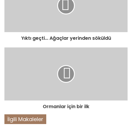
Yıktı geçti... Ağaçlar yerinden söküldü
Ormanlar için bir ilk
İlgili Makaleler