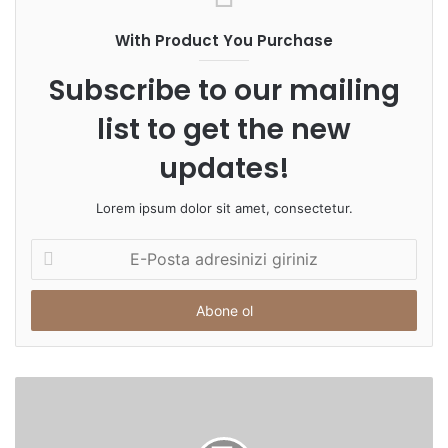
With Product You Purchase
Subscribe to our mailing
list to get the new
updates!
Lorem ipsum dolor sit amet, consectetur.
E-
Posta
adresinizi
giriniz