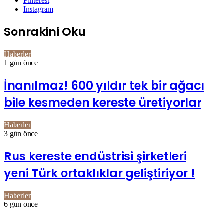
Pinterest
Instagram
Sonrakini Oku
Haberler
1 gün önce
İnanılmaz! 600 yıldır tek bir ağacı
bile kesmeden kereste üretiyorlar
Haberler
3 gün önce
Rus kereste endüstrisi şirketleri
yeni Türk ortaklıklar geliştiriyor !
Haberler
6 gün önce