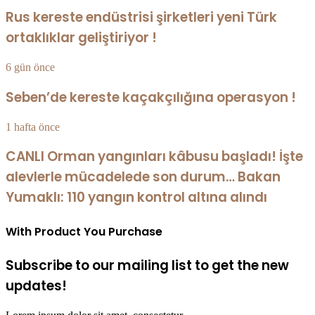
Rus kereste endüstrisi şirketleri yeni Türk
ortaklıklar geliştiriyor !
6 gün önce
Seben’de kereste kaçakçılığına operasyon !
1 hafta önce
CANLI Orman yangınları kâbusu başladı! İşte
alevlerle mücadelede son durum… Bakan
Yumaklı: 110 yangın kontrol altına alındı
With Product You Purchase
Subscribe to our mailing list to get the new
updates!