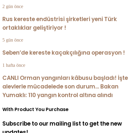
2 gün önce
Rus kereste endüstrisi şirketleri yeni Türk
ortaklıklar geliştiriyor !
5 gün önce
Seben’de kereste kaçakçılığına operasyon !
1 hafta önce
CANLI Orman yangınları kâbusu başladı! İşte
alevlerle mücadelede son durum… Bakan
Yumaklı: 110 yangın kontrol altına alındı
With Product You Purchase
Subscribe to our mailing list to get the new
updates!