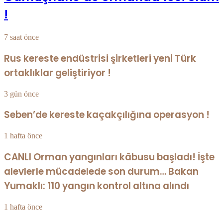
!
7 saat önce
Rus kereste endüstrisi şirketleri yeni Türk
ortaklıklar geliştiriyor !
3 gün önce
Seben’de kereste kaçakçılığına operasyon !
1 hafta önce
CANLI Orman yangınları kâbusu başladı! İşte
alevlerle mücadelede son durum… Bakan
Yumaklı: 110 yangın kontrol altına alındı
1 hafta önce