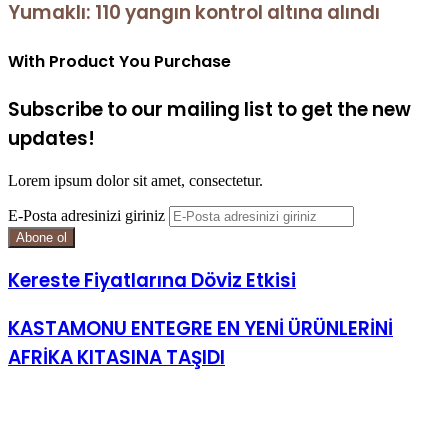
Yumaklı: 110 yangın kontrol altına alındı
With Product You Purchase
Subscribe to our mailing list to get the new
updates!
Lorem ipsum dolor sit amet, consectetur.
E-Posta adresinizi giriniz
Kereste Fiyatlarına Döviz Etkisi
KASTAMONU ENTEGRE EN YENİ ÜRÜNLERİNİ
AFRİKA KITASINA TAŞIDI
İlgili Makaleler