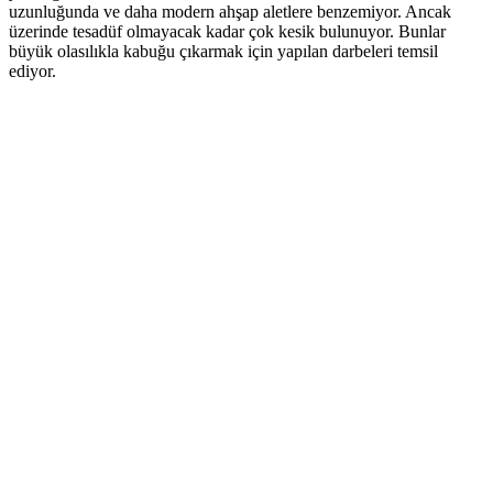
uzunluğunda ve daha modern ahşap aletlere benzemiyor. Ancak
üzerinde tesadüf olmayacak kadar çok kesik bulunuyor. Bunlar
büyük olasılıkla kabuğu çıkarmak için yapılan darbeleri temsil
ediyor.