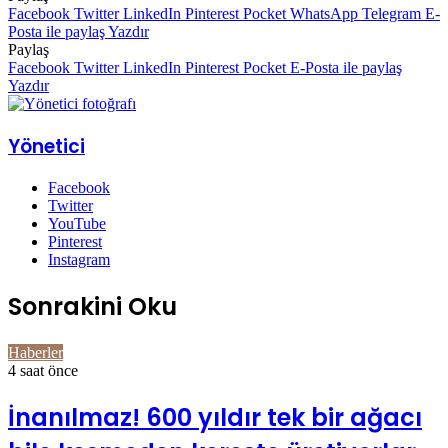
Facebook
Twitter
LinkedIn
Pinterest
Pocket
WhatsApp
Telegram
E-
Posta ile paylaş
Yazdır
Paylaş
Facebook
Twitter
LinkedIn
Pinterest
Pocket
E-Posta ile paylaş
Yazdır
Yönetici
Facebook
Twitter
YouTube
Pinterest
Instagram
Sonrakini Oku
Haberler
4 saat önce
İnanılmaz! 600 yıldır tek bir ağacı