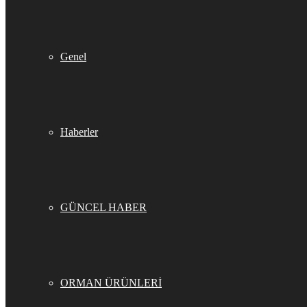
Genel
Haberler
GÜNCEL HABER
ORMAN ÜRÜNLERİ