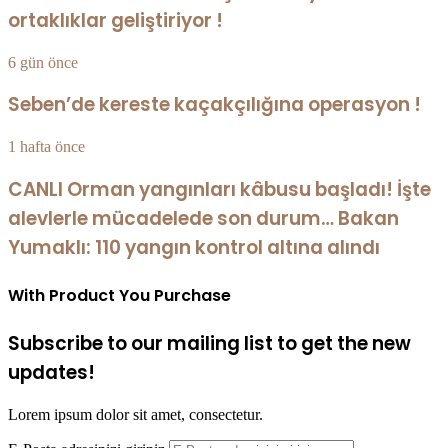
ortaklıklar geliştiriyor !
6 gün önce
Seben’de kereste kaçakçılığına operasyon !
1 hafta önce
CANLI Orman yangınları kâbusu başladı! İşte
alevlerle mücadelede son durum… Bakan
Yumaklı: 110 yangın kontrol altına alındı
With Product You Purchase
Subscribe to our mailing list to get the new
updates!
Lorem ipsum dolor sit amet, consectetur.