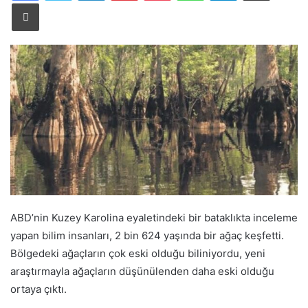
Yazdır
ABD’nin
Kuzey Karolina eyaletindeki bir bataklıkta inceleme
yapan bilim insanları, 2 bin 624 yaşında bir ağaç keşfetti.
Bölgedeki ağaçların çok eski olduğu biliniyordu, yeni
araştırmayla ağaçların düşünülenden daha eski olduğu
ortaya çıktı.